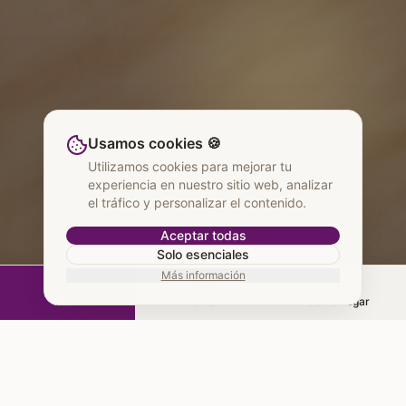
Usamos cookies 🍪
Utilizamos cookies para mejorar tu
experiencia en nuestro sitio web, analizar
el tráfico y personalizar el contenido.
Aceptar todas
Solo esenciales
Más información
Pedir
Llamar
Cómo llegar