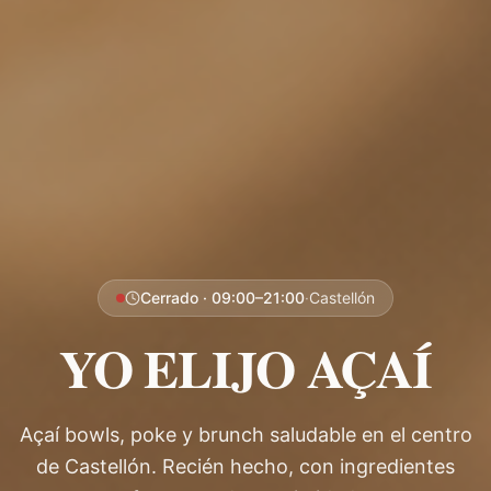
Cerrado
· 09:00–21:00
·
Castellón
YO ELIJO AÇAÍ
Açaí bowls, poke y brunch saludable en el centro
de Castellón. Recién hecho, con ingredientes